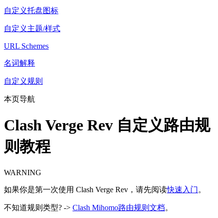
自定义托盘图标
自定义主题/样式
URL Schemes
名词解释
自定义规则
本页导航
Clash Verge Rev 自定义路由规
则教程
WARNING
如果你是第一次使用 Clash Verge Rev，请先阅读
快速入门
。
不知道规则类型? ->
Clash Mihomo路由规则文档
。